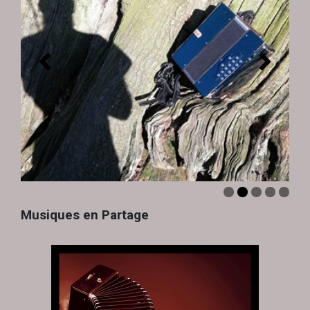
Musiques en Partage