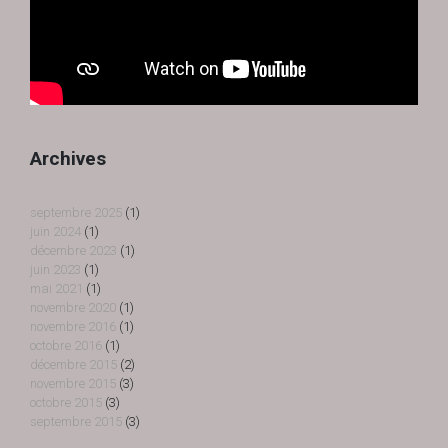
Archives
septembre 2025
(1)
juin 2024
(1)
décembre 2023
(1)
juin 2023
(1)
mai 2021
(1)
novembre 2020
(1)
novembre 2016
(1)
octobre 2016
(1)
décembre 2015
(2)
novembre 2015
(3)
octobre 2015
(3)
septembre 2015
(3)