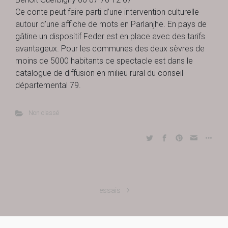
Ce conte peut faire parti d’une intervention culturelle
autour d’une affiche de mots en Parlanjhe. En pays de
gâtine un dispositif Feder est en place avec des tarifs
avantageux. Pour les communes des deux sèvres de
moins de 5000 habitants ce spectacle est dans le
catalogue de diffusion en milieu rural du conseil
départemental 79.
Non classé
essais